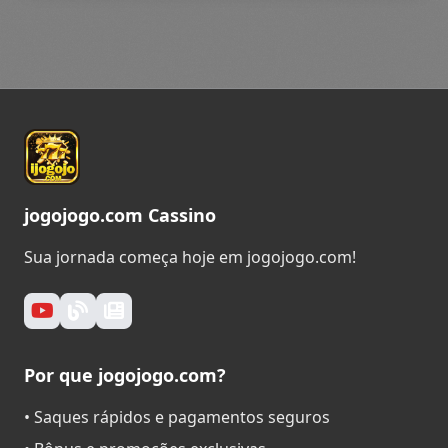
jogojogo.com Cassino
Sua jornada começa hoje em jogojogo.com!
Por que jogojogo.com?
• Saques rápidos e pagamentos seguros