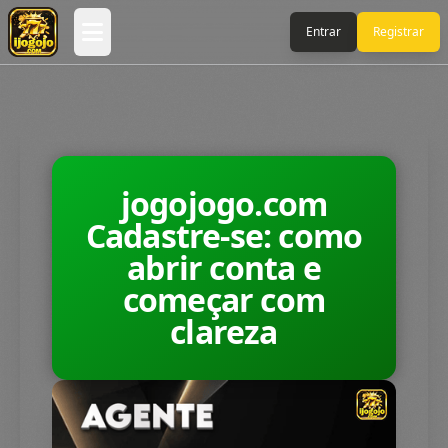
Entrar
Registrar
Abrir menu principal
jogojogo.com
Cadastre-se: como
abrir conta e
começar com
clareza